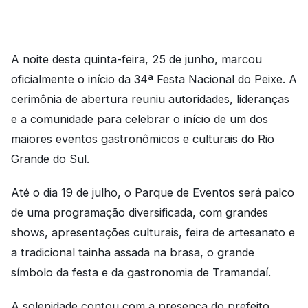
A noite desta quinta-feira, 25 de junho, marcou
oficialmente o início da 34ª Festa Nacional do Peixe. A
cerimônia de abertura reuniu autoridades, lideranças
e a comunidade para celebrar o início de um dos
maiores eventos gastronômicos e culturais do Rio
Grande do Sul.
Até o dia 19 de julho, o Parque de Eventos será palco
de uma programação diversificada, com grandes
shows, apresentações culturais, feira de artesanato e
a tradicional tainha assada na brasa, o grande
símbolo da festa e da gastronomia de Tramandaí.
A solenidade contou com a presença do prefeito