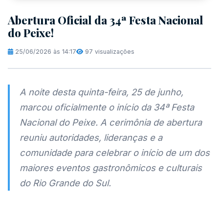
Abertura Oficial da 34ª Festa Nacional
do Peixe!
25/06/2026 às 14:17
97 visualizações
A noite desta quinta-feira, 25 de junho,
marcou oficialmente o início da 34ª Festa
Nacional do Peixe. A cerimônia de abertura
reuniu autoridades, lideranças e a
comunidade para celebrar o início de um dos
maiores eventos gastronômicos e culturais
do Rio Grande do Sul.