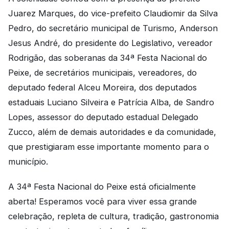
Juarez Marques, do vice-prefeito Claudiomir da Silva
Pedro, do secretário municipal de Turismo, Anderson
Jesus André, do presidente do Legislativo, vereador
Rodrigão, das soberanas da 34ª Festa Nacional do
Peixe, de secretários municipais, vereadores, do
deputado federal Alceu Moreira, dos deputados
estaduais Luciano Silveira e Patrícia Alba, de Sandro
Lopes, assessor do deputado estadual Delegado
Zucco, além de demais autoridades e da comunidade,
que prestigiaram esse importante momento para o
município.
A 34ª Festa Nacional do Peixe está oficialmente
aberta! Esperamos você para viver essa grande
celebração, repleta de cultura, tradição, gastronomia