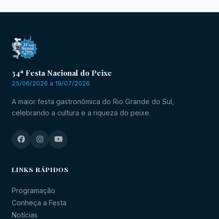
34ª Festa Nacional do Peixe
25/06/2026 a 19/07/2026
A maior festa gastronômica do Rio Grande do Sul,
celebrando a cultura e a riqueza do peixe.
LINKS RÁPIDOS
Programação
Conheça a Festa
Notícias