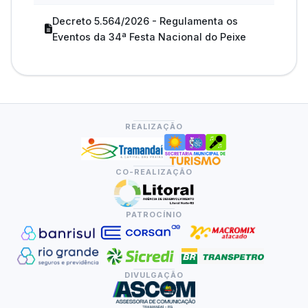
Decreto 5.564/2026 - Regulamenta os
Eventos da 34ª Festa Nacional do Peixe
REALIZAÇÃO
CO-REALIZAÇÃO
PATROCÍNIO
DIVULGAÇÃO