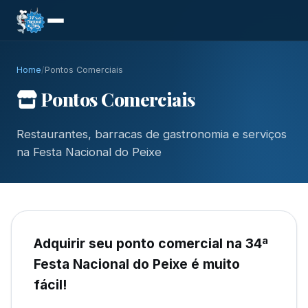
Home
/
Pontos Comerciais
Pontos Comerciais
Restaurantes, barracas de gastronomia e serviços
na Festa Nacional do Peixe
Adquirir seu ponto comercial na 34ª
Festa Nacional do Peixe é muito
fácil!